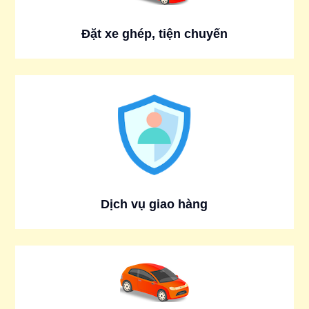
Đặt xe ghép, tiện chuyến
Dịch vụ giao hàng