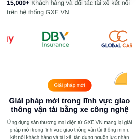
15,000+
Khách hàng và đối tác tài xế kết nối
trên hệ thống GXE.VN
Giải pháp mới
Giải pháp mới trong lĩnh vực giao
thông vận tải bằng xe công nghệ
Ứng dụng sàn thương mại điện tử GXE.VN mang lại giải
pháp mới trong lĩnh vực giao thông vận tải thông minh,
kết nối khách hàng và tài xế, tận dụng nguồn lực nhàn