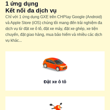
1 ứng dụng
Kết nối đa dịch vụ
Chỉ với 1 ứng dụng GXE trên CHPlay Google (Android)
và Apple Store (iOS) chúng tôi mang đến trải nghiệm đa
dịch vụ từ đặt xe ô tô, đặt xe máy, đặt xe ghép, xe tiện
chuyến, đặt giao hàng, mua bảo hiểm và nhiều các dịch
vụ khác...
Đặt xe ô tô