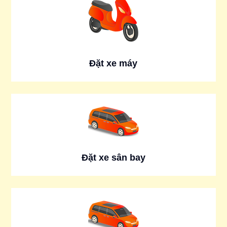
Đặt xe máy
Đặt xe sân bay