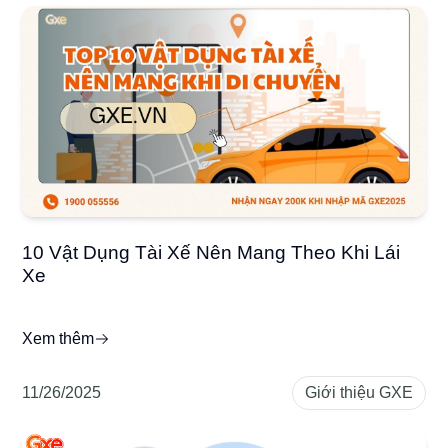
10 Vật Dụng Tài Xế Nên Mang Theo Khi Lái
Xe
Xem thêm
11/26/2025
Giới thiệu GXE