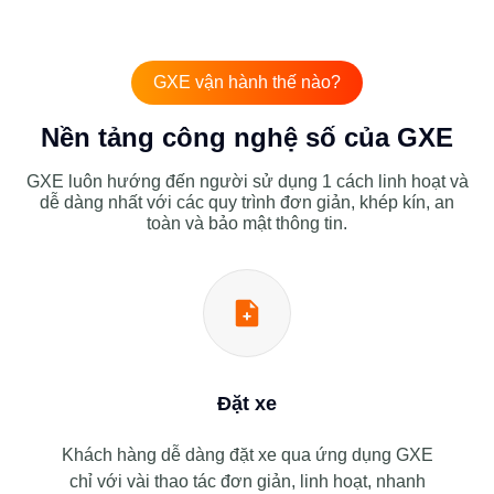
GXE vận hành thế nào?
Nền tảng công nghệ số của GXE
GXE luôn hướng đến người sử dụng 1 cách linh hoạt và
dễ dàng nhất với các quy trình đơn giản, khép kín, an
toàn và bảo mật thông tin.
Đặt xe
Khách hàng dễ dàng đặt xe qua ứng dụng GXE
chỉ với vài thao tác đơn giản, linh hoạt, nhanh