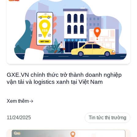
GXE.VN chính thức trở thành doanh nghiệp
vận tải và logistics xanh tại Việt Nam
Xem thêm
11/24/2025
Tin tức thị trường