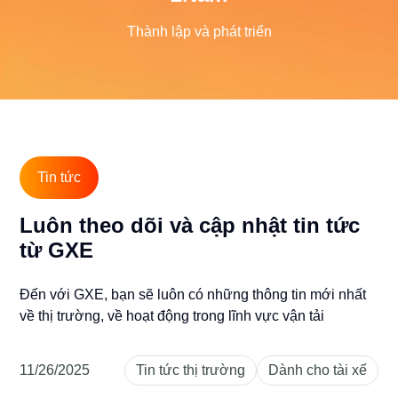
Thành lập và phát triển
Tin tức
Luôn theo dõi và cập nhật tin tức
từ GXE
Đến với GXE, bạn sẽ luôn có những thông tin mới nhất
về thị trường, về hoạt động trong lĩnh vực vận tải
11/26/2025
Tin tức thị trường
Dành cho tài xế