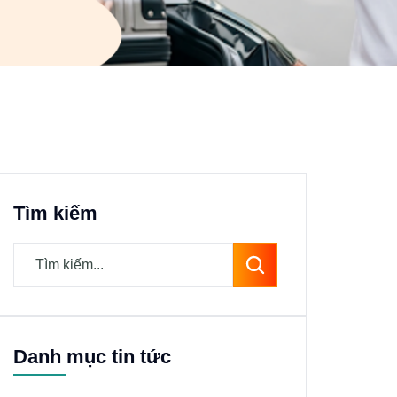
Tìm kiếm
Danh mục tin tức