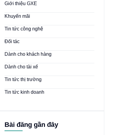
Giới thiệu GXE
Khuyến mãi
Tin tức công nghệ
Đối tác
Dành cho khách hàng
Dành cho tài xế
Tin tức thị trường
Tin tức kinh doanh
Bài đăng gần đây