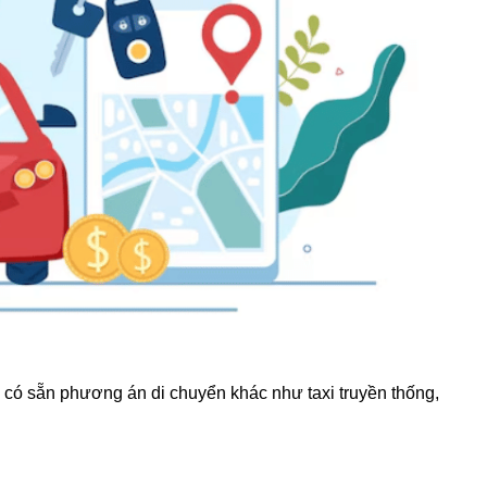
 có sẵn phương án di chuyển khác như taxi truyền thống,