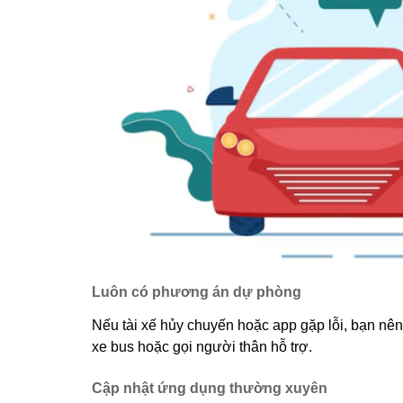
Luôn có phương án dự phòng
Nếu tài xế hủy chuyến hoặc app gặp lỗi, bạn nên
xe bus hoặc gọi người thân hỗ trợ.
Cập nhật ứng dụng thường xuyên