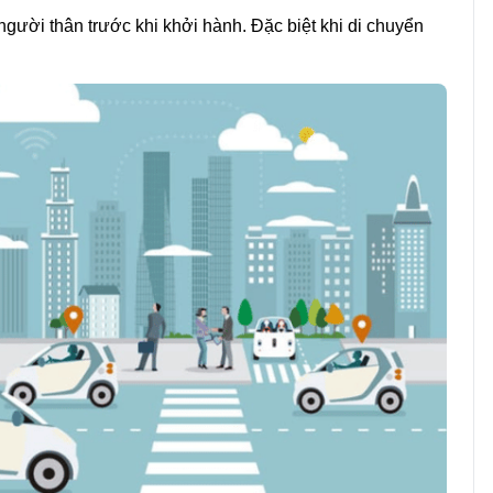
người thân trước khi khởi hành. Đặc biệt khi di chuyển