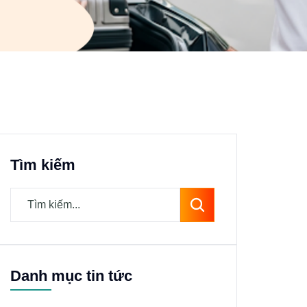
Tìm kiếm
Danh mục tin tức