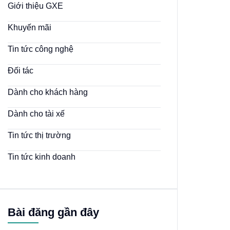
Giới thiệu GXE
Khuyến mãi
Tin tức công nghệ
Đối tác
Dành cho khách hàng
Dành cho tài xế
Tin tức thị trường
Tin tức kinh doanh
Bài đăng gần đây